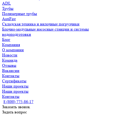
ADL
Трубы
Полимерные трубы
AntiFire
Складская техника и вилочные погрузчики
Блочно-модульные насосные станции и системы
водоподготовки
Блог
Компания
О компании
Новости
Команда
Отзывы
Вакансии
Контакты
Сертификаты
Наши проекты
Наши проекты
Контакты
8 (800) 775-86-17
Заказать звонок
Задать вопрос