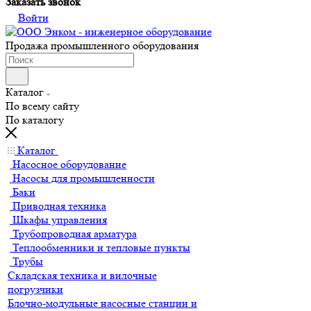
Заказать звонок
Войти
Продажа промышленного оборудования
Каталог
По всему сайту
По каталогу
Каталог
Насосное оборудование
Насосы для промышленности
Баки
Приводная техника
Шкафы управления
Трубопроводная арматура
Теплообменники и тепловые пункты
Трубы
Складская техника и вилочные
погрузчики
Блочно-модульные насосные станции и