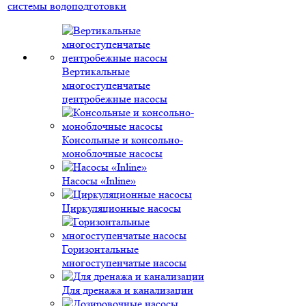
системы водоподготовки
Вертикальные
многоступенчатые
центробежные насосы
Консольные и консольно-
моноблочные насосы
Насосы «Inline»
Циркуляционные насосы
Горизонтальные
многоступенчатые насосы
Для дренажа и канализации