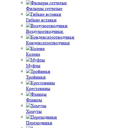
Фильтры сетчатые
Гибкие вставки
Воздухоотводчики
Конденсатоотводчики
Колена
Муфты
Тройники
Крестовины
Фланцы
Хомуты
Переходники