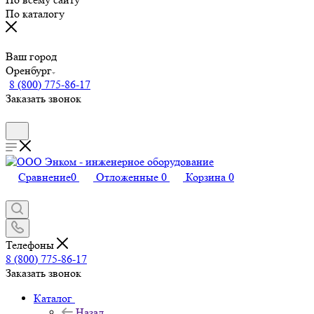
По каталогу
Ваш город
Оренбург
8 (800) 775-86-17
Заказать звонок
Сравнение
0
Отложенные
0
Корзина
0
Телефоны
8 (800) 775-86-17
Заказать звонок
Каталог
Назад