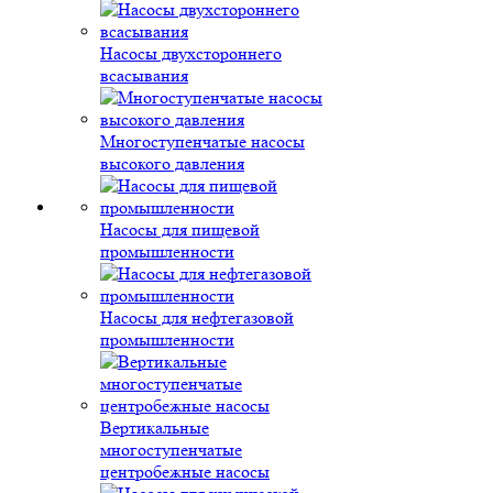
Насосы двухстороннего
всасывания
Многоступенчатые насосы
высокого давления
Насосы для пищевой
промышленности
Насосы для нефтегазовой
промышленности
Вертикальные
многоступенчатые
центробежные насосы