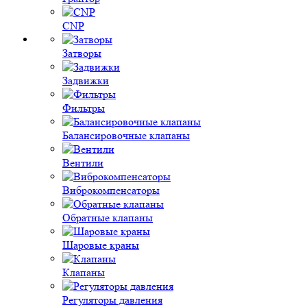
CNP
Затворы
Задвижки
Фильтры
Балансировочные клапаны
Вентили
Виброкомпенсаторы
Обратные клапаны
Шаровые краны
Клапаны
Регуляторы давления