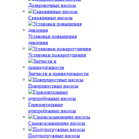
Дозировочные насосы
Скважинные насосы
Установки повышения
давления
Установки пожаротушения
Запчасти и принадлежности
Поверхностные насосы
Горизонтальные
центробежные насосы
Самовсасывающие насосы
Полупогружные насосы