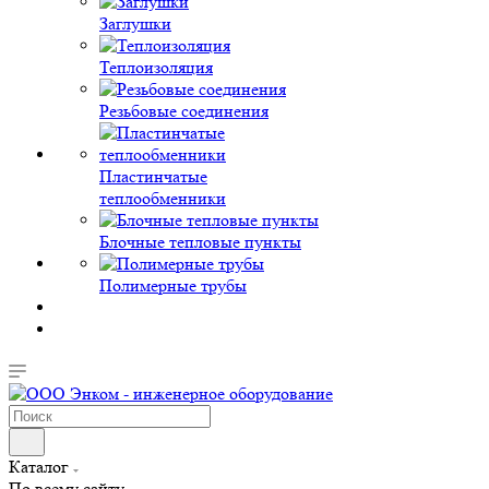
Заглушки
Теплоизоляция
Резьбовые соединения
Пластинчатые
теплообменники
Блочные тепловые пункты
Полимерные трубы
Каталог
По всему сайту