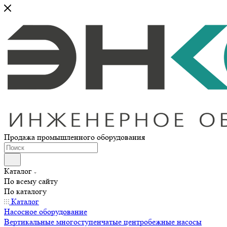
Продажа промышленного оборудования
Каталог
По всему сайту
По каталогу
Каталог
Насосное оборудование
Вертикальные многоступенчатые центробежные насосы