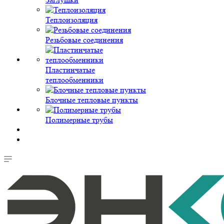
Теплоизоляция
Резьбовые соединения
Пластинчатые
теплообменники
Блочные тепловые пункты
Полимерные трубы