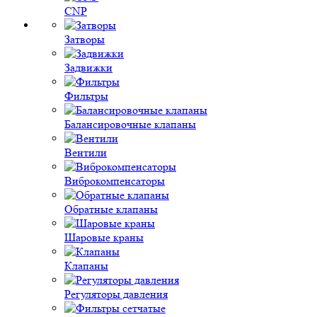
CNP
Затворы
Задвижки
Фильтры
Балансировочные клапаны
Вентили
Виброкомпенсаторы
Обратные клапаны
Шаровые краны
Клапаны
Регуляторы давления