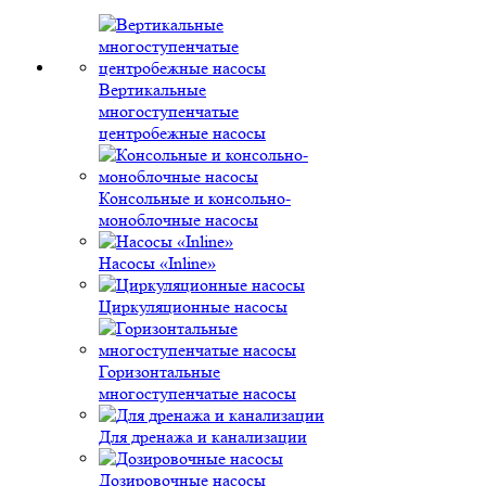
Вертикальные
многоступенчатые
центробежные насосы
Консольные и консольно-
моноблочные насосы
Насосы «Inline»
Циркуляционные насосы
Горизонтальные
многоступенчатые насосы
Для дренажа и канализации
Дозировочные насосы