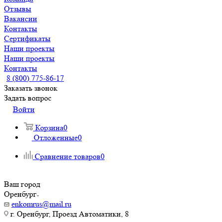
Отзывы
Вакансии
Контакты
Сертификаты
Наши проекты
Наши проекты
Контакты
8 (800) 775-86-17
Заказать звонок
Задать вопрос
Войти
Корзина
0
Отложенные
0
Сравнение товаров
0
Ваш город
Оренбург
enkomrus@mail.ru
г. Оренбург, Проезд Автоматики, 8