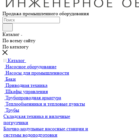
Продажа промышленного оборудования
Каталог
По всему сайту
По каталогу
Каталог
Насосное оборудование
Насосы для промышленности
Баки
Приводная техника
Шкафы управления
Трубопроводная арматура
Теплообменники и тепловые пункты
Трубы
Складская техника и вилочные
погрузчики
Блочно-модульные насосные станции и
системы водоподготовки