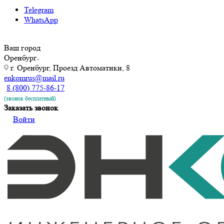
Telegram
WhatsApp
Ваш город
Оренбург
г. Оренбург, Проезд Автоматики, 8
enkomrus@mail.ru
8 (800) 775-86-17
(звонок бесплатный)
Заказать звонок
Войти