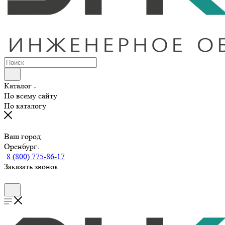
Каталог
По всему сайту
По каталогу
Ваш город
Оренбург
8 (800) 775-86-17
Заказать звонок