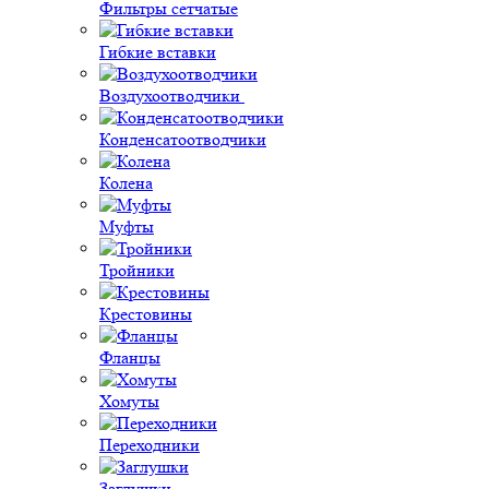
Фильтры сетчатые
Гибкие вставки
Воздухоотводчики
Конденсатоотводчики
Колена
Муфты
Тройники
Крестовины
Фланцы
Хомуты
Переходники
Заглушки