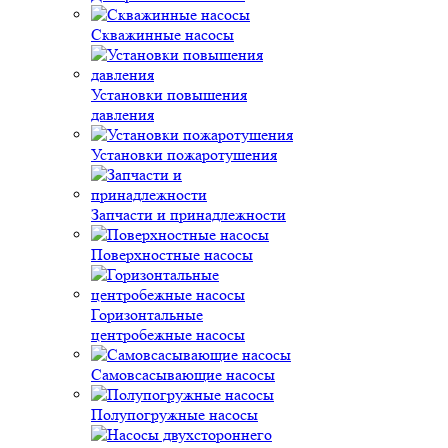
Скважинные насосы
Установки повышения
давления
Установки пожаротушения
Запчасти и принадлежности
Поверхностные насосы
Горизонтальные
центробежные насосы
Самовсасывающие насосы
Полупогружные насосы