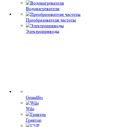
Водонагреватели
Преобразователи частоты
Электроприводы
Grundfos
Wilo
Грантор