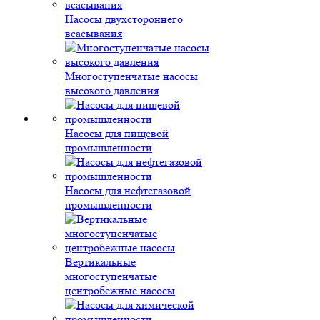
Насосы двухстороннего
всасывания
Многоступенчатые насосы
высокого давления
Насосы для пищевой
промышленности
Насосы для нефтегазовой
промышленности
Вертикальные
многоступенчатые
центробежные насосы