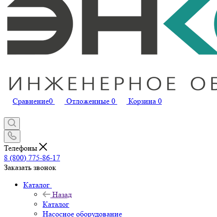
Сравнение
0
Отложенные
0
Корзина
0
Телефоны
8 (800) 775-86-17
Заказать звонок
Каталог
Назад
Каталог
Насосное оборудование