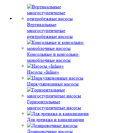
Вертикальные
многоступенчатые
центробежные насосы
Консольные и консольно-
моноблочные насосы
Насосы «Inline»
Циркуляционные насосы
Горизонтальные
многоступенчатые насосы
Для дренажа и канализации
Дозировочные насосы