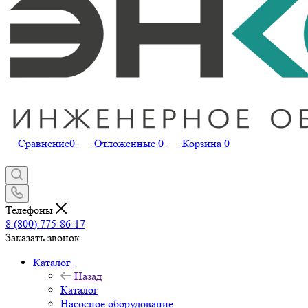
Сравнение
0
Отложенные
0
Корзина
0
Телефоны
8 (800) 775-86-17
Заказать звонок
Каталог
Назад
Каталог
Насосное оборудование