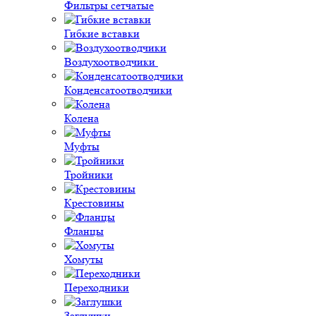
Фильтры сетчатые
Гибкие вставки
Воздухоотводчики
Конденсатоотводчики
Колена
Муфты
Тройники
Крестовины
Фланцы
Хомуты
Переходники
Заглушки