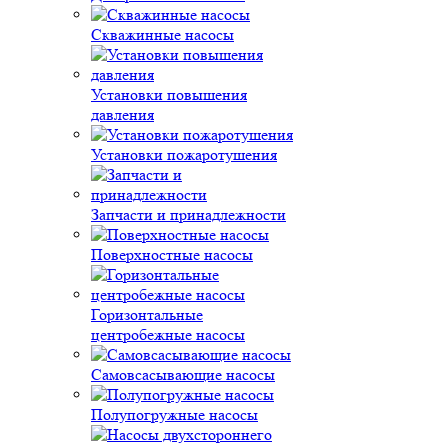
Скважинные насосы
Установки повышения
давления
Установки пожаротушения
Запчасти и принадлежности
Поверхностные насосы
Горизонтальные
центробежные насосы
Самовсасывающие насосы
Полупогружные насосы