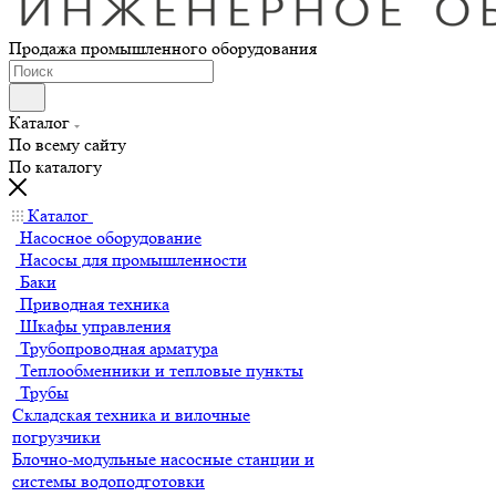
Продажа промышленного оборудования
Каталог
По всему сайту
По каталогу
Каталог
Насосное оборудование
Насосы для промышленности
Баки
Приводная техника
Шкафы управления
Трубопроводная арматура
Теплообменники и тепловые пункты
Трубы
Складская техника и вилочные
погрузчики
Блочно-модульные насосные станции и
системы водоподготовки