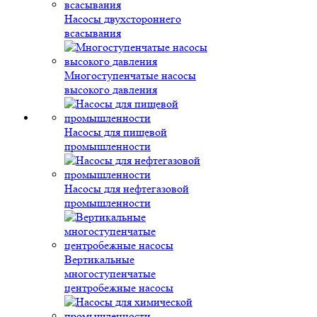
Насосы двухстороннего
всасывания
Многоступенчатые насосы
высокого давления
Насосы для пищевой
промышленности
Насосы для нефтегазовой
промышленности
Вертикальные
многоступенчатые
центробежные насосы