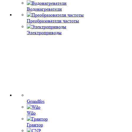
Водонагреватели
Преобразователи частоты
Электроприводы
Grundfos
Wilo
Грантор