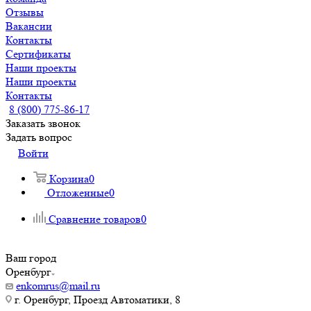
Отзывы
Вакансии
Контакты
Сертификаты
Наши проекты
Наши проекты
Контакты
8 (800) 775-86-17
Заказать звонок
Задать вопрос
Войти
Корзина
0
Отложенные
0
Сравнение товаров
0
Ваш город
Оренбург
enkomrus@mail.ru
г. Оренбург, Проезд Автоматики, 8