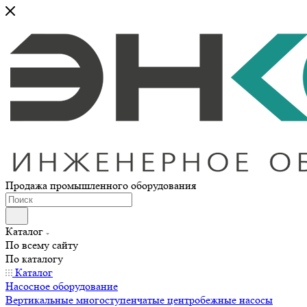
Продажа промышленного оборудования
Каталог
По всему сайту
По каталогу
Каталог
Насосное оборудование
Вертикальные многоступенчатые центробежные насосы