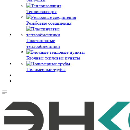
Теплоизоляция
Резьбовые соединения
Пластинчатые
теплообменники
Блочные тепловые пункты
Полимерные трубы