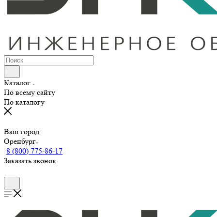
Каталог
По всему сайту
По каталогу
Ваш город
Оренбург
8 (800) 775-86-17
Заказать звонок