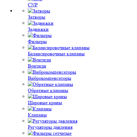
CNP
Затворы
Задвижки
Фильтры
Балансировочные клапаны
Вентили
Виброкомпенсаторы
Обратные клапаны
Шаровые краны
Клапаны
Регуляторы давления