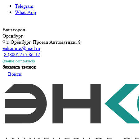
Telegram
WhatsApp
Ваш город
Оренбург
г. Оренбург, Проезд Автоматики, 8
enkomrus@mail.ru
8 (800) 775-86-17
(звонок бесплатный)
Заказать звонок
Войти