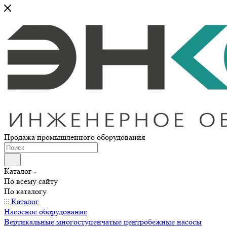
Продажа промышленного оборудования
Каталог
По всему сайту
По каталогу
Каталог
Насосное оборудование
Вертикальные многоступенчатые центробежные насосы