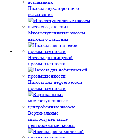
Насосы двухстороннего
всасывания
Многоступенчатые насосы
высокого давления
Насосы для пищевой
промышленности
Насосы для нефтегазовой
промышленности
Вертикальные
многоступенчатые
центробежные насосы