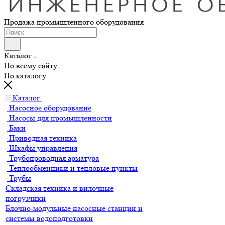
Продажа промышленного оборудования
Каталог
По всему сайту
По каталогу
Каталог
Насосное оборудование
Насосы для промышленности
Баки
Приводная техника
Шкафы управления
Трубопроводная арматура
Теплообменники и тепловые пункты
Трубы
Складская техника и вилочные
погрузчики
Блочно-модульные насосные станции и
системы водоподготовки