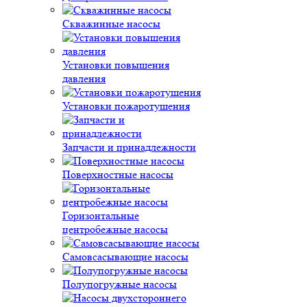
Скважинные насосы
Установки повышения
давления
Установки пожаротушения
Запчасти и принадлежности
Поверхностные насосы
Горизонтальные
центробежные насосы
Самовсасывающие насосы
Полупогружные насосы