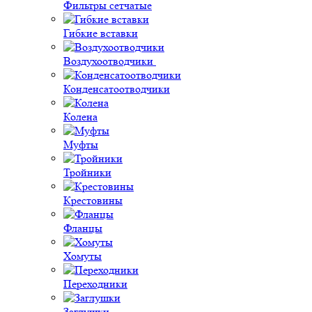
Фильтры сетчатые
Гибкие вставки
Воздухоотводчики
Конденсатоотводчики
Колена
Муфты
Тройники
Крестовины
Фланцы
Хомуты
Переходники
Заглушки