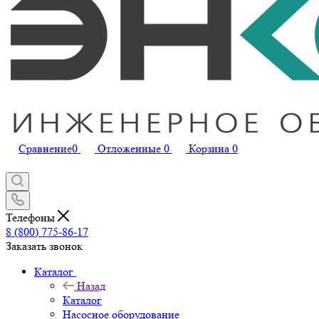
Сравнение
0
Отложенные
0
Корзина
0
Телефоны
8 (800) 775-86-17
Заказать звонок
Каталог
Назад
Каталог
Насосное оборудование