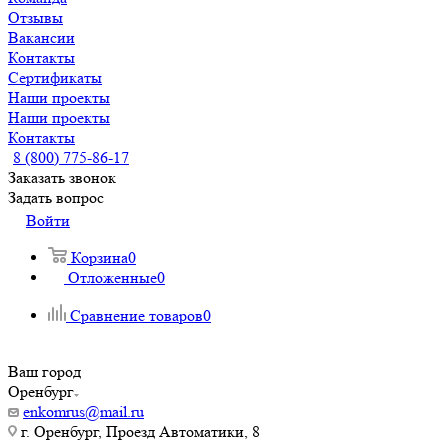
Отзывы
Вакансии
Контакты
Сертификаты
Наши проекты
Наши проекты
Контакты
8 (800) 775-86-17
Заказать звонок
Задать вопрос
Войти
Корзина
0
Отложенные
0
Сравнение товаров
0
Ваш город
Оренбург
enkomrus@mail.ru
г. Оренбург, Проезд Автоматики, 8