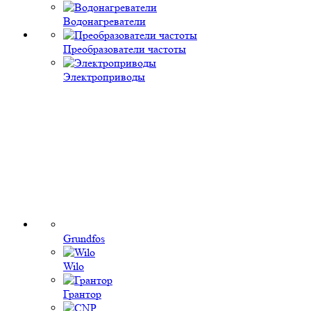
Водонагреватели
Преобразователи частоты
Электроприводы
Grundfos
Wilo
Грантор