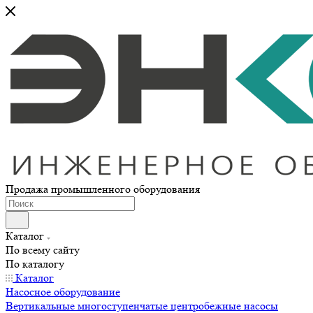
Продажа промышленного оборудования
Каталог
По всему сайту
По каталогу
Каталог
Насосное оборудование
Вертикальные многоступенчатые центробежные насосы