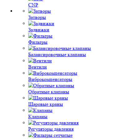
CNP
Затворы
Задвижки
Фильтры
Балансировочные клапаны
Вентили
Виброкомпенсаторы
Обратные клапаны
Шаровые краны
Клапаны
Регуляторы давления