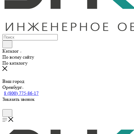
Каталог
По всему сайту
По каталогу
Ваш город
Оренбург
8 (800) 775-86-17
Заказать звонок