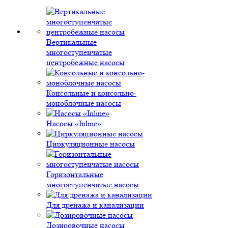
Вертикальные
многоступенчатые
центробежные насосы
Консольные и консольно-
моноблочные насосы
Насосы «Inline»
Циркуляционные насосы
Горизонтальные
многоступенчатые насосы
Для дренажа и канализации
Дозировочные насосы