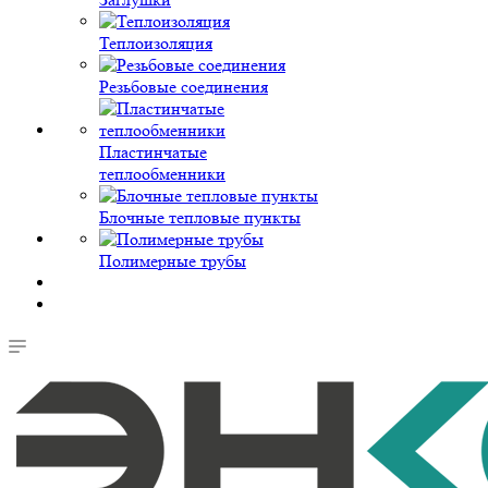
Теплоизоляция
Резьбовые соединения
Пластинчатые
теплообменники
Блочные тепловые пункты
Полимерные трубы