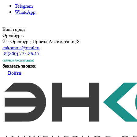
Telegram
WhatsApp
Ваш город
Оренбург
г. Оренбург, Проезд Автоматики, 8
enkomrus@mail.ru
8 (800) 775-86-17
(звонок бесплатный)
Заказать звонок
Войти