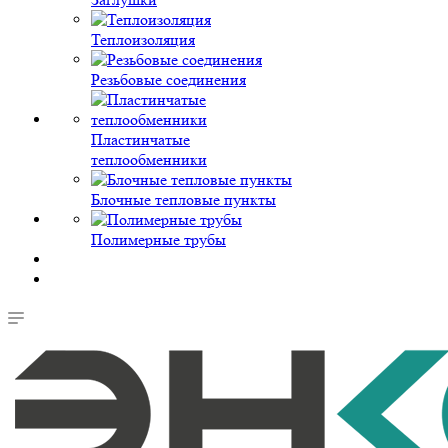
Теплоизоляция
Резьбовые соединения
Пластинчатые
теплообменники
Блочные тепловые пункты
Полимерные трубы