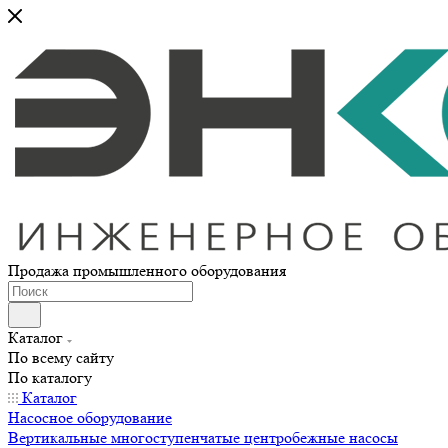
Продажа промышленного оборудования
Каталог
По всему сайту
По каталогу
Каталог
Насосное оборудование
Вертикальные многоступенчатые центробежные насосы