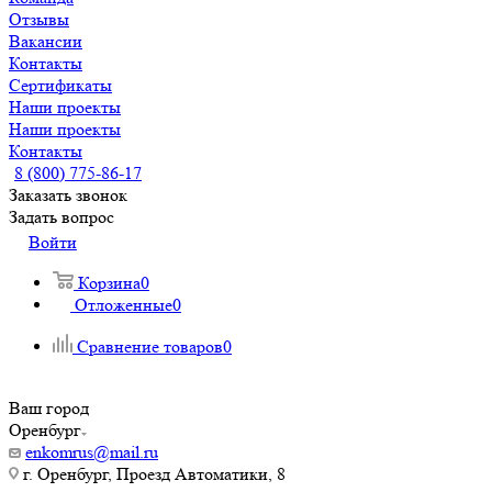
Отзывы
Вакансии
Контакты
Сертификаты
Наши проекты
Наши проекты
Контакты
8 (800) 775-86-17
Заказать звонок
Задать вопрос
Войти
Корзина
0
Отложенные
0
Сравнение товаров
0
Ваш город
Оренбург
enkomrus@mail.ru
г. Оренбург, Проезд Автоматики, 8