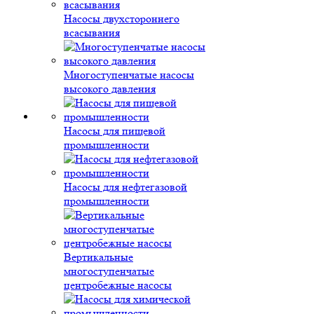
Насосы двухстороннего
всасывания
Многоступенчатые насосы
высокого давления
Насосы для пищевой
промышленности
Насосы для нефтегазовой
промышленности
Вертикальные
многоступенчатые
центробежные насосы