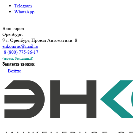
Telegram
WhatsApp
Ваш город
Оренбург
г. Оренбург, Проезд Автоматики, 8
enkomrus@mail.ru
8 (800) 775-86-17
(звонок бесплатный)
Заказать звонок
Войти