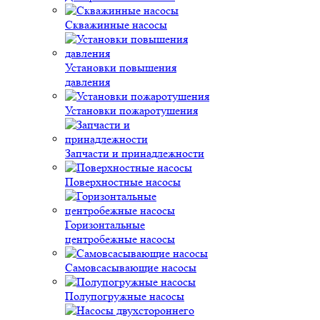
Скважинные насосы
Установки повышения
давления
Установки пожаротушения
Запчасти и принадлежности
Поверхностные насосы
Горизонтальные
центробежные насосы
Самовсасывающие насосы
Полупогружные насосы