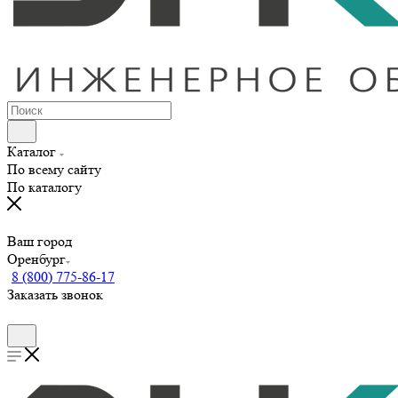
Каталог
По всему сайту
По каталогу
Ваш город
Оренбург
8 (800) 775-86-17
Заказать звонок