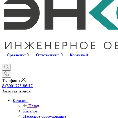
Сравнение
0
Отложенные
0
Корзина
0
Телефоны
8 (800) 775-86-17
Заказать звонок
Каталог
Назад
Каталог
Насосное оборудование