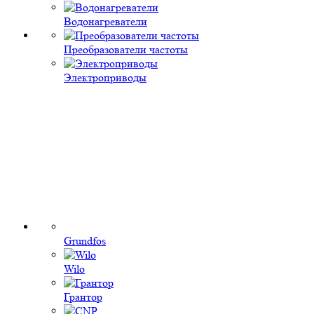
Водонагреватели
Преобразователи частоты
Электроприводы
Grundfos
Wilo
Грантор