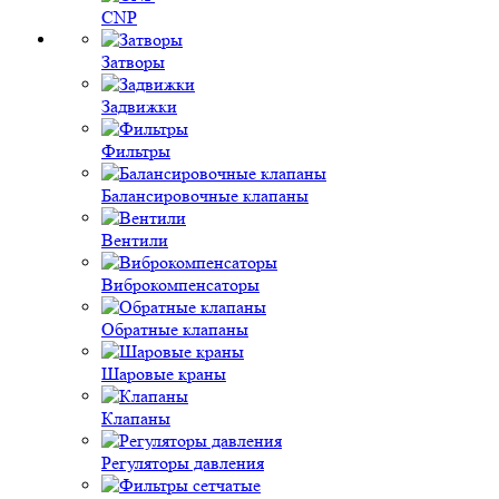
CNP
Затворы
Задвижки
Фильтры
Балансировочные клапаны
Вентили
Виброкомпенсаторы
Обратные клапаны
Шаровые краны
Клапаны
Регуляторы давления