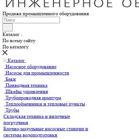
Продажа промышленного оборудования
Каталог
По всему сайту
По каталогу
Каталог
Насосное оборудование
Насосы для промышленности
Баки
Приводная техника
Шкафы управления
Трубопроводная арматура
Теплообменники и тепловые пункты
Трубы
Складская техника и вилочные
погрузчики
Блочно-модульные насосные станции и
системы водоподготовки