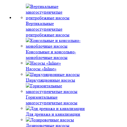
Вертикальные
многоступенчатые
центробежные насосы
Консольные и консольно-
моноблочные насосы
Насосы «Inline»
Циркуляционные насосы
Горизонтальные
многоступенчатые насосы
Для дренажа и канализации
Дозировочные насосы