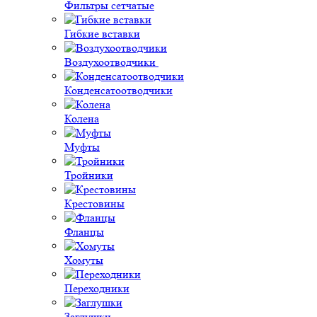
Фильтры сетчатые
Гибкие вставки
Воздухоотводчики
Конденсатоотводчики
Колена
Муфты
Тройники
Крестовины
Фланцы
Хомуты
Переходники
Заглушки