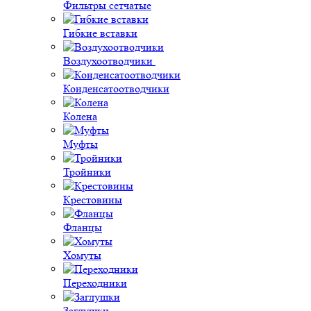
Фильтры сетчатые
Гибкие вставки
Воздухоотводчики
Конденсатоотводчики
Колена
Муфты
Тройники
Крестовины
Фланцы
Хомуты
Переходники
Заглушки