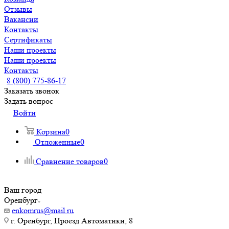
Отзывы
Вакансии
Контакты
Сертификаты
Наши проекты
Наши проекты
Контакты
8 (800) 775-86-17
Заказать звонок
Задать вопрос
Войти
Корзина
0
Отложенные
0
Сравнение товаров
0
Ваш город
Оренбург
enkomrus@mail.ru
г. Оренбург, Проезд Автоматики, 8