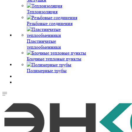
Теплоизоляция
Резьбовые соединения
Пластинчатые
теплообменники
Блочные тепловые пункты
Полимерные трубы