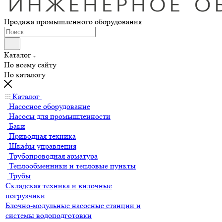
Продажа промышленного оборудования
Каталог
По всему сайту
По каталогу
Каталог
Насосное оборудование
Насосы для промышленности
Баки
Приводная техника
Шкафы управления
Трубопроводная арматура
Теплообменники и тепловые пункты
Трубы
Складская техника и вилочные
погрузчики
Блочно-модульные насосные станции и
системы водоподготовки