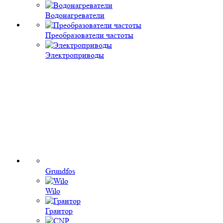
Водонагреватели
Преобразователи частоты
Электроприводы
Grundfos
Wilo
Грантор