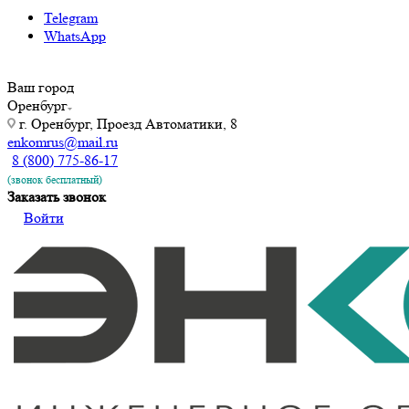
Telegram
WhatsApp
Ваш город
Оренбург
г. Оренбург, Проезд Автоматики, 8
enkomrus@mail.ru
8 (800) 775-86-17
(звонок бесплатный)
Заказать звонок
Войти