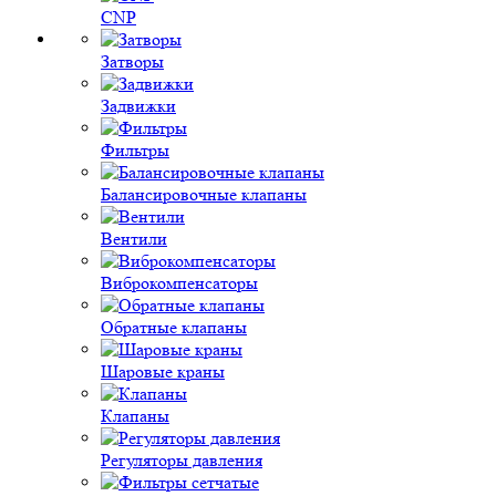
CNP
Затворы
Задвижки
Фильтры
Балансировочные клапаны
Вентили
Виброкомпенсаторы
Обратные клапаны
Шаровые краны
Клапаны
Регуляторы давления