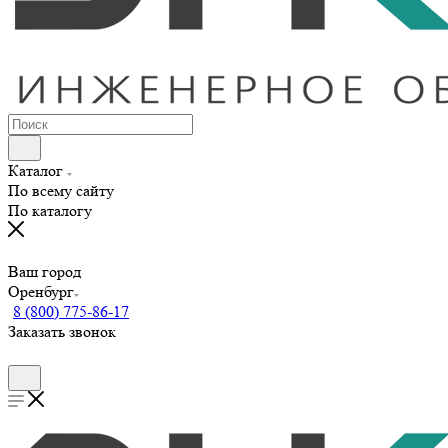
Каталог
По всему сайту
По каталогу
Ваш город
Оренбург
8 (800) 775-86-17
Заказать звонок