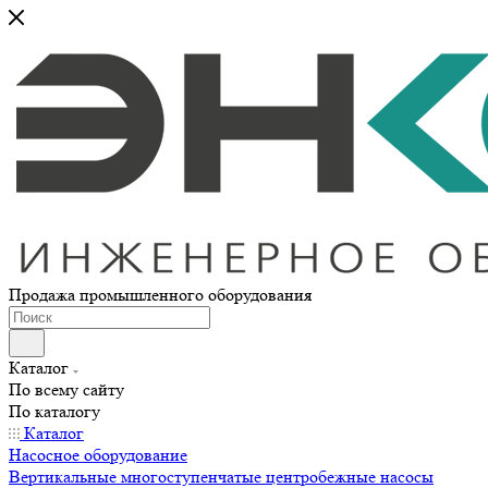
Продажа промышленного оборудования
Каталог
По всему сайту
По каталогу
Каталог
Насосное оборудование
Вертикальные многоступенчатые центробежные насосы