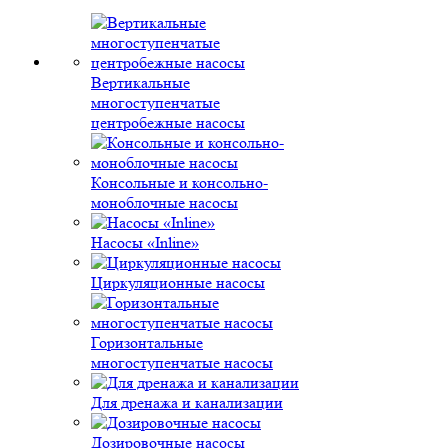
Вертикальные
многоступенчатые
центробежные насосы
Консольные и консольно-
моноблочные насосы
Насосы «Inline»
Циркуляционные насосы
Горизонтальные
многоступенчатые насосы
Для дренажа и канализации
Дозировочные насосы