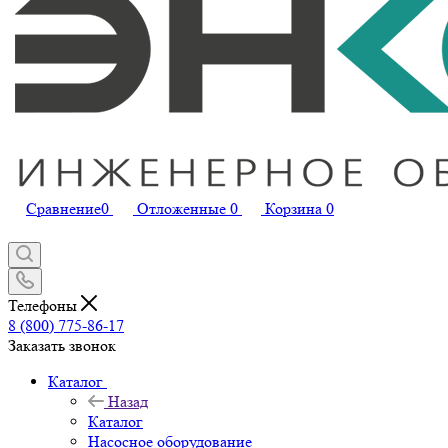
Сравнение
0
Отложенные
0
Корзина
0
Телефоны
8 (800) 775-86-17
Заказать звонок
Каталог
Назад
Каталог
Насосное оборудование