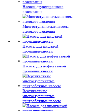
Насосы двухстороннего
всасывания
Многоступенчатые насосы
высокого давления
Насосы для пищевой
промышленности
Насосы для нефтегазовой
промышленности
Вертикальные
многоступенчатые
центробежные насосы