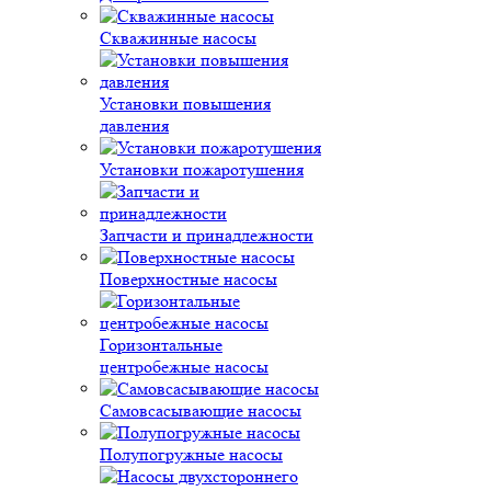
Скважинные насосы
Установки повышения
давления
Установки пожаротушения
Запчасти и принадлежности
Поверхностные насосы
Горизонтальные
центробежные насосы
Самовсасывающие насосы
Полупогружные насосы