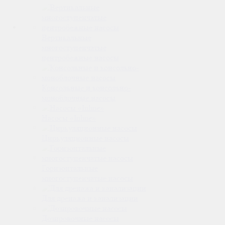
Вертикальные
многоступенчатые
центробежные насосы
Консольные и консольно-
моноблочные насосы
Насосы «Inline»
Циркуляционные насосы
Горизонтальные
многоступенчатые насосы
Для дренажа и канализации
Дозировочные насосы