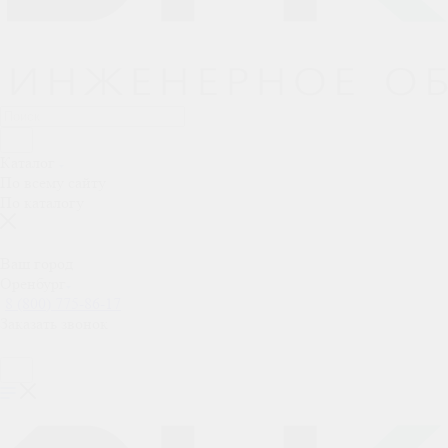
Каталог
По всему сайту
По каталогу
Ваш город
Оренбург
8 (800) 775-86-17
Заказать звонок