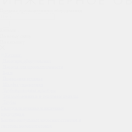
Продажа промышленного оборудования
Каталог
По всему сайту
По каталогу
Каталог
Насосное оборудование
Насосы для промышленности
Баки
Приводная техника
Шкафы управления
Трубопроводная арматура
Теплообменники и тепловые пункты
Трубы
Складская техника и вилочные
погрузчики
Блочно-модульные насосные станции и
системы водоподготовки