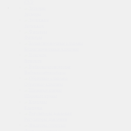
CNP
Затворы
Задвижки
Фильтры
Балансировочные клапаны
Вентили
Виброкомпенсаторы
Обратные клапаны
Шаровые краны
Клапаны
Регуляторы давления
Фильтры сетчатые