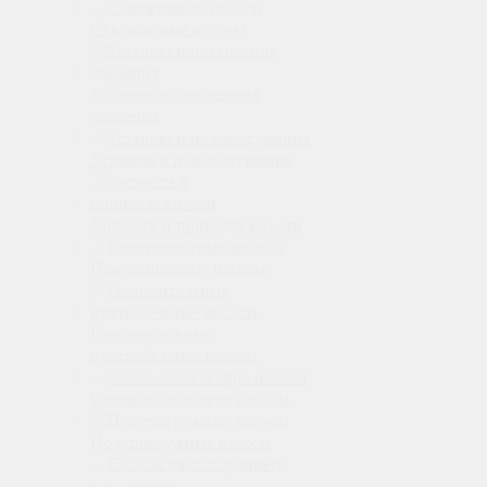
Скважинные насосы
Установки повышения
давления
Установки пожаротушения
Запчасти и принадлежности
Поверхностные насосы
Горизонтальные
центробежные насосы
Самовсасывающие насосы
Полупогружные насосы