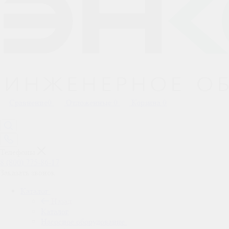
Сравнение
0
Отложенные
0
Корзина
0
Телефоны
8 (800) 775-86-17
Заказать звонок
Каталог
Назад
Каталог
Насосное оборудование