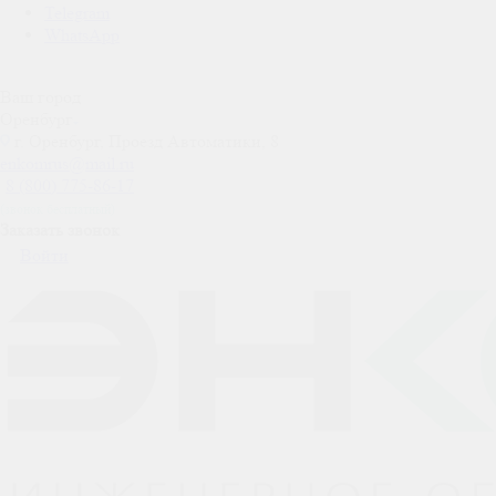
Telegram
WhatsApp
Ваш город
Оренбург
г. Оренбург, Проезд Автоматики, 8
enkomrus@mail.ru
8 (800) 775-86-17
(звонок бесплатный)
Заказать звонок
Войти