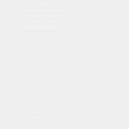
Водонагреватели
Преобразователи частоты
Электроприводы
Grundfos
Wilo
Грантор