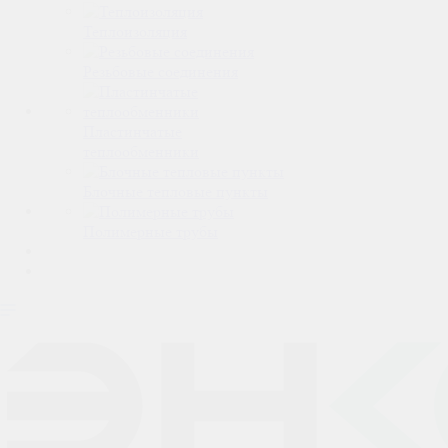
Теплоизоляция
Резьбовые соединения
Пластинчатые
теплообменники
Блочные тепловые пункты
Полимерные трубы