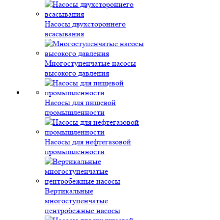
Насосы двухстороннего
всасывания
Многоступенчатые насосы
высокого давления
Насосы для пищевой
промышленности
Насосы для нефтегазовой
промышленности
Вертикальные
многоступенчатые
центробежные насосы