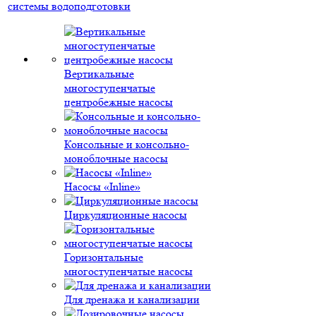
системы водоподготовки
Вертикальные
многоступенчатые
центробежные насосы
Консольные и консольно-
моноблочные насосы
Насосы «Inline»
Циркуляционные насосы
Горизонтальные
многоступенчатые насосы
Для дренажа и канализации