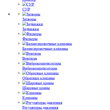
CNP
Затворы
Задвижки
Фильтры
Балансировочные клапаны
Вентили
Виброкомпенсаторы
Обратные клапаны
Шаровые краны
Клапаны
Регуляторы давления