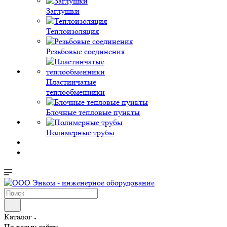
Заглушки
Теплоизоляция
Резьбовые соединения
Пластинчатые
теплообменники
Блочные тепловые пункты
Полимерные трубы
Каталог
По всему сайту