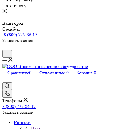
По каталогу
Ваш город
Оренбург
8 (800) 775-86-17
Заказать звонок
Сравнение
0
Отложенные
0
Корзина
0
Телефоны
8 (800) 775-86-17
Заказать звонок
Каталог
Назад