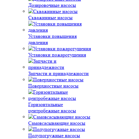
Дозировочные насосы
Скважинные насосы
Установки повышения
давления
Установки пожаротушения
Запчасти и принадлежности
Поверхностные насосы
Горизонтальные
центробежные насосы
Самовсасывающие насосы
Полупогружные насосы