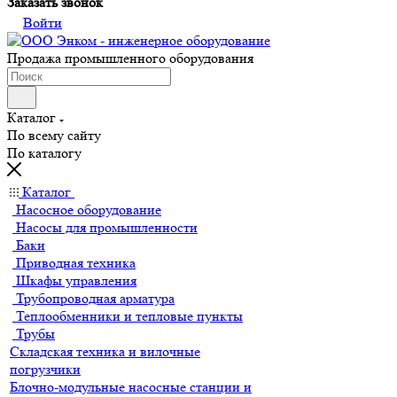
Заказать звонок
Войти
Продажа промышленного оборудования
Каталог
По всему сайту
По каталогу
Каталог
Насосное оборудование
Насосы для промышленности
Баки
Приводная техника
Шкафы управления
Трубопроводная арматура
Теплообменники и тепловые пункты
Трубы
Складская техника и вилочные
погрузчики
Блочно-модульные насосные станции и