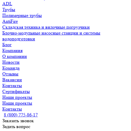
ADL
Трубы
Полимерные трубы
AntiFire
Складская техника и вилочные погрузчики
Блочно-модульные насосные станции и системы
водоподготовки
Блог
Компания
О компании
Новости
Команда
Отзывы
Вакансии
Контакты
Сертификаты
Наши проекты
Наши проекты
Контакты
8 (800) 775-86-17
Заказать звонок
Задать вопрос