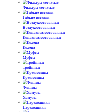
Фильтры сетчатые
Гибкие вставки
Воздухоотводчики
Конденсатоотводчики
Колена
Муфты
Тройники
Крестовины
Фланцы
Хомуты
Переходники