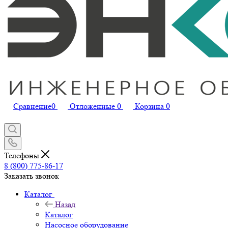
Сравнение
0
Отложенные
0
Корзина
0
Телефоны
8 (800) 775-86-17
Заказать звонок
Каталог
Назад
Каталог
Насосное оборудование