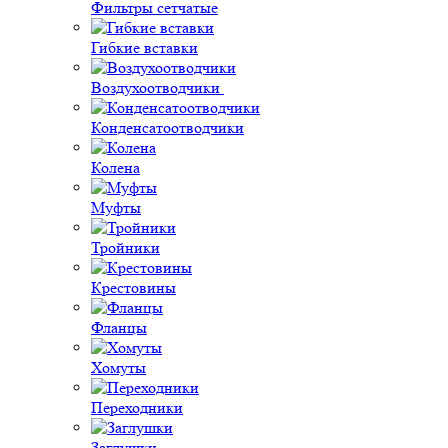
Фильтры сетчатые
Гибкие вставки
Воздухоотводчики
Конденсатоотводчики
Колена
Муфты
Тройники
Крестовины
Фланцы
Хомуты
Переходники
Заглушки