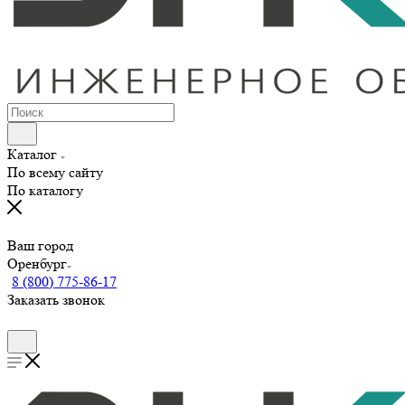
Каталог
По всему сайту
По каталогу
Ваш город
Оренбург
8 (800) 775-86-17
Заказать звонок