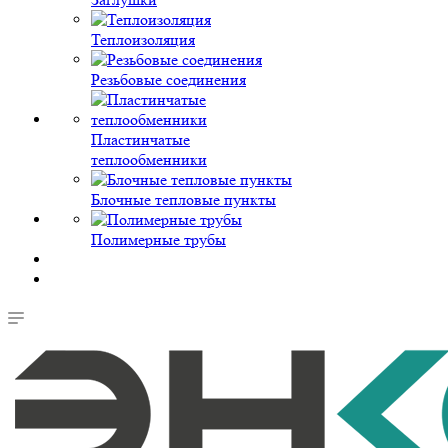
Теплоизоляция
Резьбовые соединения
Пластинчатые
теплообменники
Блочные тепловые пункты
Полимерные трубы