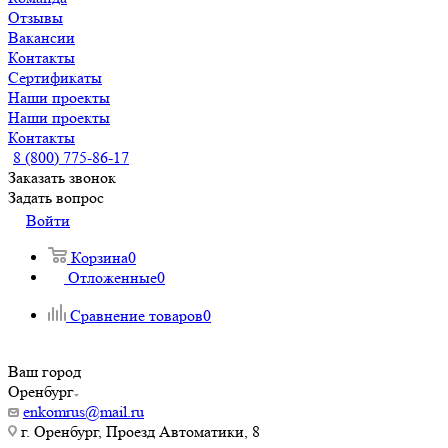
Отзывы
Вакансии
Контакты
Сертификаты
Наши проекты
Наши проекты
Контакты
8 (800) 775-86-17
Заказать звонок
Задать вопрос
Войти
Корзина
0
Отложенные
0
Сравнение товаров
0
Ваш город
Оренбург
enkomrus@mail.ru
г. Оренбург, Проезд Автоматики, 8