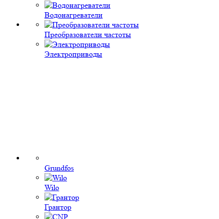
Водонагреватели
Преобразователи частоты
Электроприводы
Grundfos
Wilo
Грантор