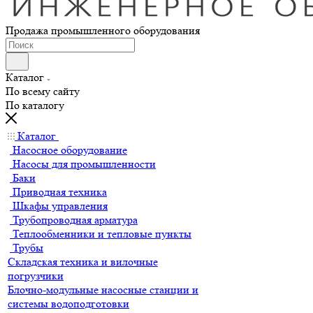
Продажа промышленного оборудования
Каталог
По всему сайту
По каталогу
Каталог
Насосное оборудование
Насосы для промышленности
Баки
Приводная техника
Шкафы управления
Трубопроводная арматура
Теплообменники и тепловые пункты
Трубы
Складская техника и вилочные
погрузчики
Блочно-модульные насосные станции и
системы водоподготовки