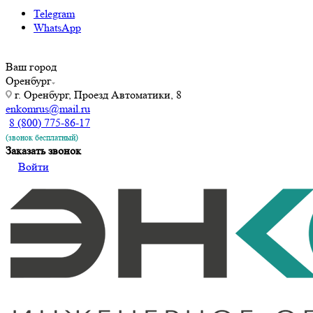
Telegram
WhatsApp
Ваш город
Оренбург
г. Оренбург, Проезд Автоматики, 8
enkomrus@mail.ru
8 (800) 775-86-17
(звонок бесплатный)
Заказать звонок
Войти