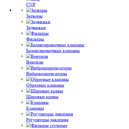
CNP
Затворы
Задвижки
Фильтры
Балансировочные клапаны
Вентили
Виброкомпенсаторы
Обратные клапаны
Шаровые краны
Клапаны
Регуляторы давления