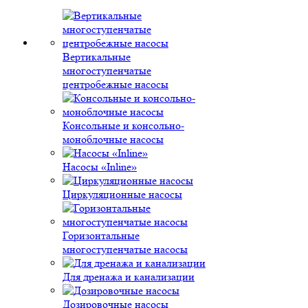
Вертикальные
многоступенчатые
центробежные насосы
Консольные и консольно-
моноблочные насосы
Насосы «Inline»
Циркуляционные насосы
Горизонтальные
многоступенчатые насосы
Для дренажа и канализации
Дозировочные насосы