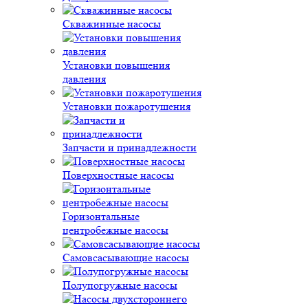
Скважинные насосы
Установки повышения
давления
Установки пожаротушения
Запчасти и принадлежности
Поверхностные насосы
Горизонтальные
центробежные насосы
Самовсасывающие насосы
Полупогружные насосы