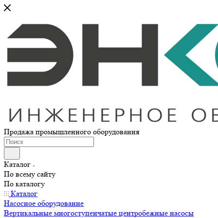
Продажа промышленного оборудования
Каталог
По всему сайту
По каталогу
Каталог
Насосное оборудование
Вертикальные многоступенчатые центробежные насосы