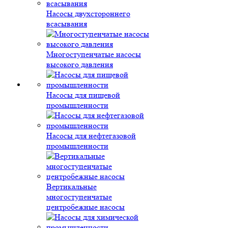
Насосы двухстороннего
всасывания
Многоступенчатые насосы
высокого давления
Насосы для пищевой
промышленности
Насосы для нефтегазовой
промышленности
Вертикальные
многоступенчатые
центробежные насосы