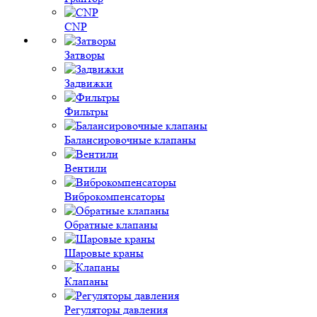
CNP
Затворы
Задвижки
Фильтры
Балансировочные клапаны
Вентили
Виброкомпенсаторы
Обратные клапаны
Шаровые краны
Клапаны
Регуляторы давления