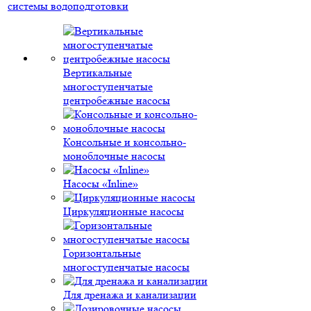
системы водоподготовки
Вертикальные
многоступенчатые
центробежные насосы
Консольные и консольно-
моноблочные насосы
Насосы «Inline»
Циркуляционные насосы
Горизонтальные
многоступенчатые насосы
Для дренажа и канализации