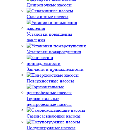
Дозировочные насосы
Скважинные насосы
Установки повышения
давления
Установки пожаротушения
Запчасти и принадлежности
Поверхностные насосы
Горизонтальные
центробежные насосы
Самовсасывающие насосы
Полупогружные насосы