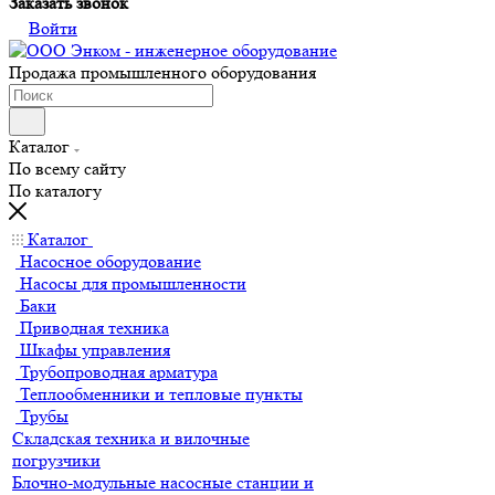
Заказать звонок
Войти
Продажа промышленного оборудования
Каталог
По всему сайту
По каталогу
Каталог
Насосное оборудование
Насосы для промышленности
Баки
Приводная техника
Шкафы управления
Трубопроводная арматура
Теплообменники и тепловые пункты
Трубы
Складская техника и вилочные
погрузчики
Блочно-модульные насосные станции и