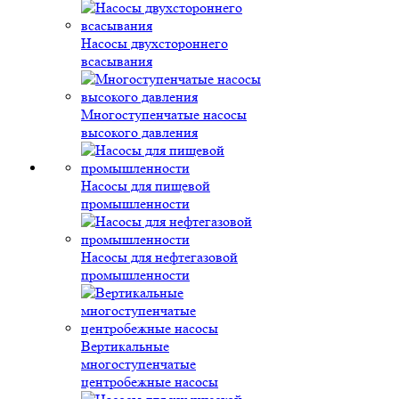
Насосы двухстороннего
всасывания
Многоступенчатые насосы
высокого давления
Насосы для пищевой
промышленности
Насосы для нефтегазовой
промышленности
Вертикальные
многоступенчатые
центробежные насосы