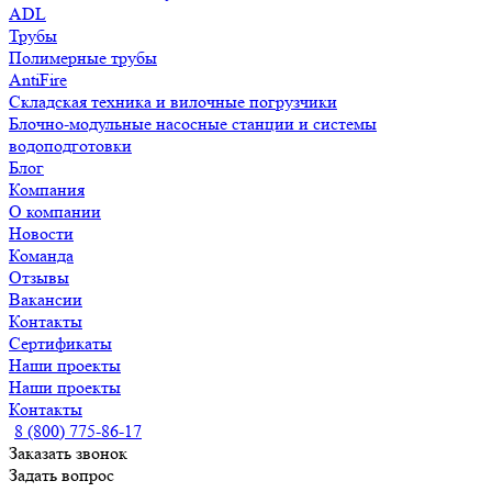
ADL
Трубы
Полимерные трубы
AntiFire
Складская техника и вилочные погрузчики
Блочно-модульные насосные станции и системы
водоподготовки
Блог
Компания
О компании
Новости
Команда
Отзывы
Вакансии
Контакты
Сертификаты
Наши проекты
Наши проекты
Контакты
8 (800) 775-86-17
Заказать звонок
Задать вопрос