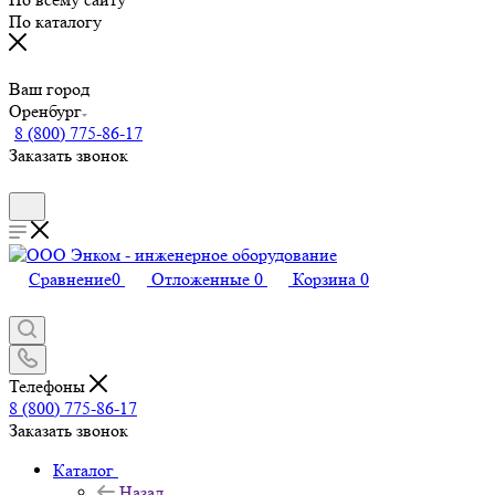
По каталогу
Ваш город
Оренбург
8 (800) 775-86-17
Заказать звонок
Сравнение
0
Отложенные
0
Корзина
0
Телефоны
8 (800) 775-86-17
Заказать звонок
Каталог
Назад