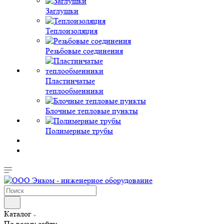
Заглушки
Теплоизоляция
Резьбовые соединения
Пластинчатые
теплообменники
Блочные тепловые пункты
Полимерные трубы
Каталог
По всему сайту