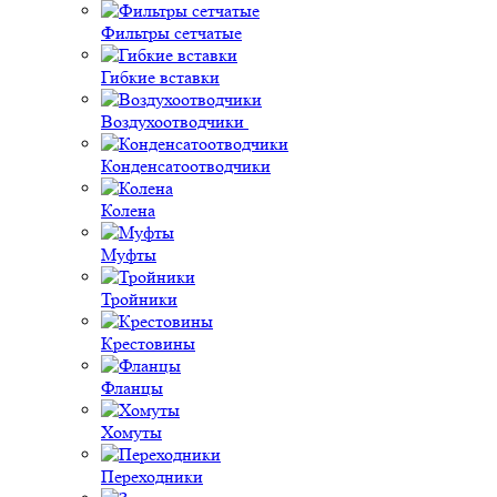
Фильтры сетчатые
Гибкие вставки
Воздухоотводчики
Конденсатоотводчики
Колена
Муфты
Тройники
Крестовины
Фланцы
Хомуты
Переходники