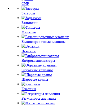
CNP
Затворы
Задвижки
Фильтры
Балансировочные клапаны
Вентили
Виброкомпенсаторы
Обратные клапаны
Шаровые краны
Клапаны
Регуляторы давления