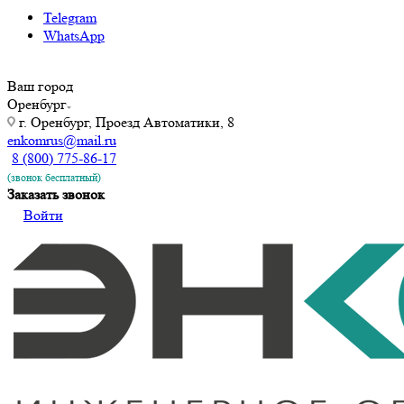
Telegram
WhatsApp
Ваш город
Оренбург
г. Оренбург, Проезд Автоматики, 8
enkomrus@mail.ru
8 (800) 775-86-17
(звонок бесплатный)
Заказать звонок
Войти