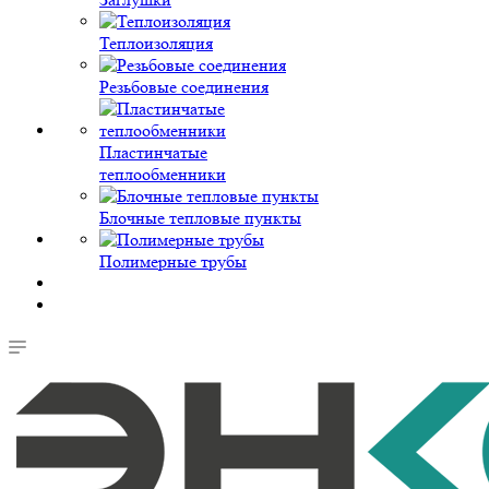
Теплоизоляция
Резьбовые соединения
Пластинчатые
теплообменники
Блочные тепловые пункты
Полимерные трубы