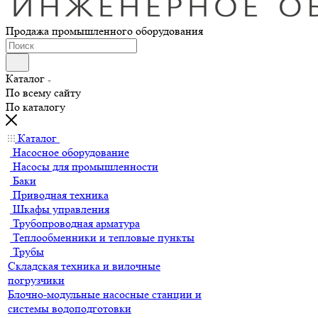
Продажа промышленного оборудования
Каталог
По всему сайту
По каталогу
Каталог
Насосное оборудование
Насосы для промышленности
Баки
Приводная техника
Шкафы управления
Трубопроводная арматура
Теплообменники и тепловые пункты
Трубы
Складская техника и вилочные
погрузчики
Блочно-модульные насосные станции и
системы водоподготовки