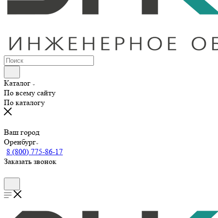
Каталог
По всему сайту
По каталогу
Ваш город
Оренбург
8 (800) 775-86-17
Заказать звонок