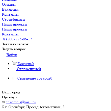
Отзывы
Вакансии
Контакты
Сертификаты
Наши проекты
Наши проекты
Контакты
8 (800) 775-86-17
Заказать звонок
Задать вопрос
Войти
Корзина
0
Отложенные
0
Сравнение товаров
0
Ваш город
Оренбург
enkomrus@mail.ru
г. Оренбург, Проезд Автоматики, 8