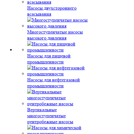
Насосы двухстороннего
всасывания
Многоступенчатые насосы
высокого давления
Насосы для пищевой
промышленности
Насосы для нефтегазовой
промышленности
Вертикальные
многоступенчатые
центробежные насосы