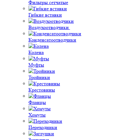
Фильтры сетчатые
Гибкие вставки
Воздухоотводчики
Конденсатоотводчики
Колена
Муфты
Тройники
Крестовины
Фланцы
Хомуты
Переходники
Заглушки