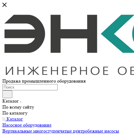
Продажа промышленного оборудования
Каталог
По всему сайту
По каталогу
Каталог
Насосное оборудование
Вертикальные многоступенчатые центробежные насосы