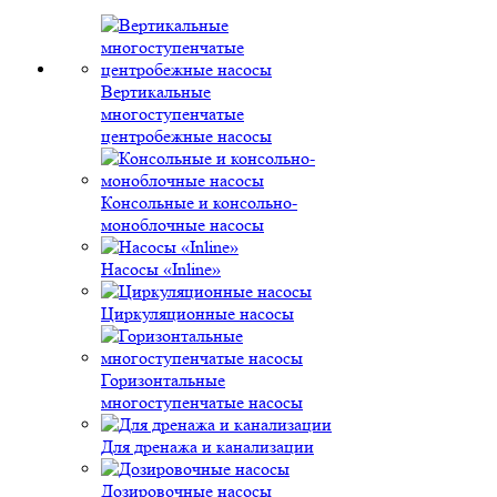
Вертикальные
многоступенчатые
центробежные насосы
Консольные и консольно-
моноблочные насосы
Насосы «Inline»
Циркуляционные насосы
Горизонтальные
многоступенчатые насосы
Для дренажа и канализации
Дозировочные насосы