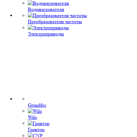
Водонагреватели
Преобразователи частоты
Электроприводы
Grundfos
Wilo
Грантор