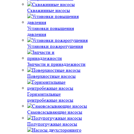
Скважинные насосы
Установки повышения
давления
Установки пожаротушения
Запчасти и принадлежности
Поверхностные насосы
Горизонтальные
центробежные насосы
Самовсасывающие насосы
Полупогружные насосы