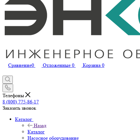
Сравнение
0
Отложенные
0
Корзина
0
Телефоны
8 (800) 775-86-17
Заказать звонок
Каталог
Назад
Каталог
Насосное оборудование