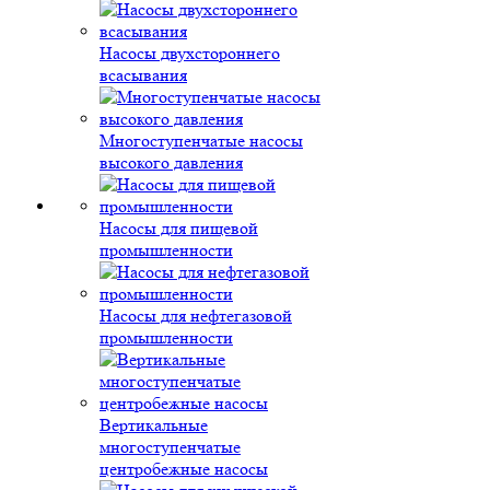
Насосы двухстороннего
всасывания
Многоступенчатые насосы
высокого давления
Насосы для пищевой
промышленности
Насосы для нефтегазовой
промышленности
Вертикальные
многоступенчатые
центробежные насосы