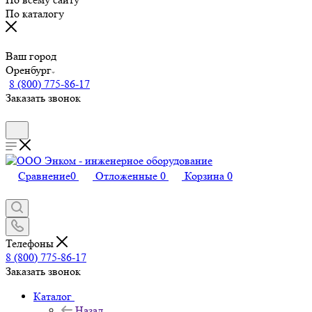
По каталогу
Ваш город
Оренбург
8 (800) 775-86-17
Заказать звонок
Сравнение
0
Отложенные
0
Корзина
0
Телефоны
8 (800) 775-86-17
Заказать звонок
Каталог
Назад