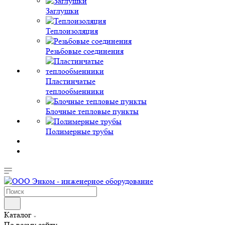
Заглушки
Теплоизоляция
Резьбовые соединения
Пластинчатые
теплообменники
Блочные тепловые пункты
Полимерные трубы
Каталог
По всему сайту