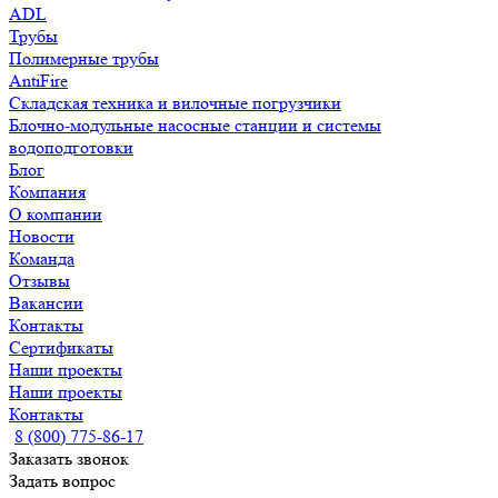
ADL
Трубы
Полимерные трубы
AntiFire
Складская техника и вилочные погрузчики
Блочно-модульные насосные станции и системы
водоподготовки
Блог
Компания
О компании
Новости
Команда
Отзывы
Вакансии
Контакты
Сертификаты
Наши проекты
Наши проекты
Контакты
8 (800) 775-86-17
Заказать звонок
Задать вопрос