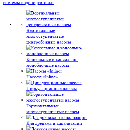
системы водоподготовки
Вертикальные
многоступенчатые
центробежные насосы
Консольные и консольно-
моноблочные насосы
Насосы «Inline»
Циркуляционные насосы
Горизонтальные
многоступенчатые насосы
Для дренажа и канализации