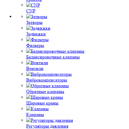
CNP
Затворы
Задвижки
Фильтры
Балансировочные клапаны
Вентили
Виброкомпенсаторы
Обратные клапаны
Шаровые краны
Клапаны
Регуляторы давления