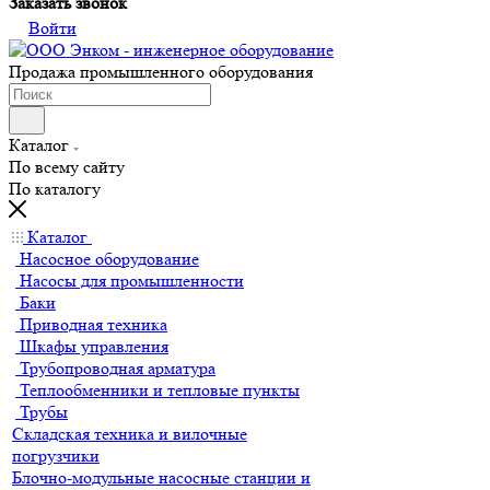
Заказать звонок
Войти
Продажа промышленного оборудования
Каталог
По всему сайту
По каталогу
Каталог
Насосное оборудование
Насосы для промышленности
Баки
Приводная техника
Шкафы управления
Трубопроводная арматура
Теплообменники и тепловые пункты
Трубы
Складская техника и вилочные
погрузчики
Блочно-модульные насосные станции и