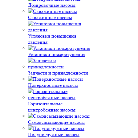
Дозировочные насосы
Скважинные насосы
Установки повышения
давления
Установки пожаротушения
Запчасти и принадлежности
Поверхностные насосы
Горизонтальные
центробежные насосы
Самовсасывающие насосы
Полупогружные насосы