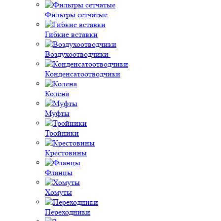
Фильтры сетчатые
Гибкие вставки
Воздухоотводчики
Конденсатоотводчики
Колена
Муфты
Тройники
Крестовины
Фланцы
Хомуты
Переходники