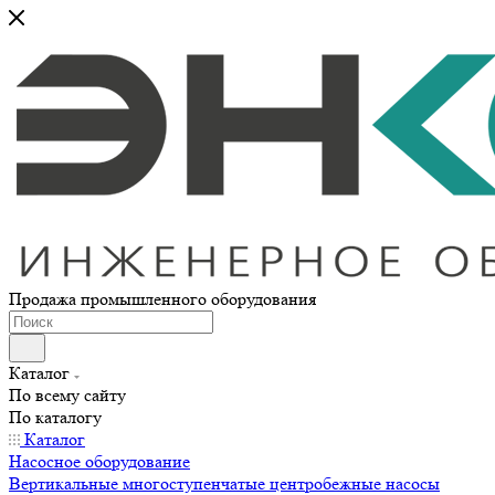
Продажа промышленного оборудования
Каталог
По всему сайту
По каталогу
Каталог
Насосное оборудование
Вертикальные многоступенчатые центробежные насосы